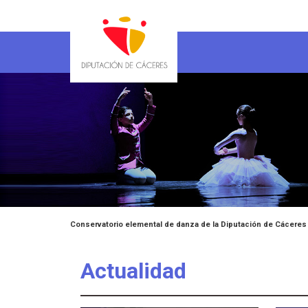
Conservatorio elemental de danza de la Diputación de Cáceres
Actualidad