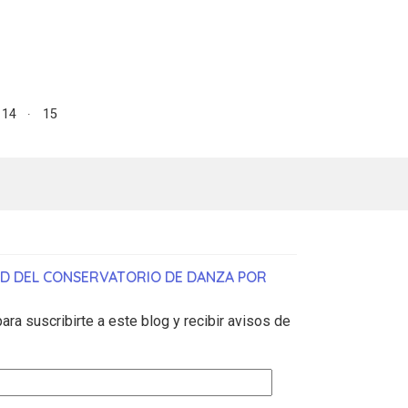
14
15
AD DEL CONSERVATORIO DE DANZA POR
ara suscribirte a este blog y recibir avisos de