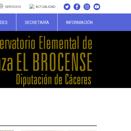
SERVICIOS
ACTUALIDAD
ADES
SECRETARÍA
INFORMACIÓN