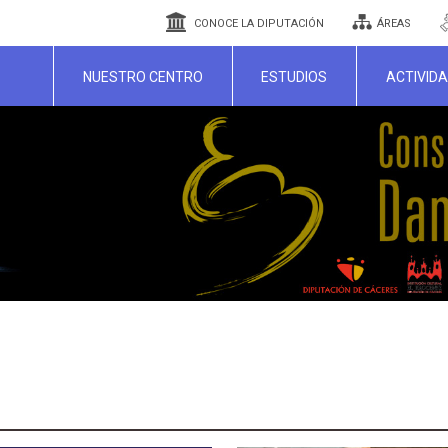
CONOCE LA DIPUTACIÓN
ÁREAS
NUESTRO CENTRO
ESTUDIOS
ACTIVID