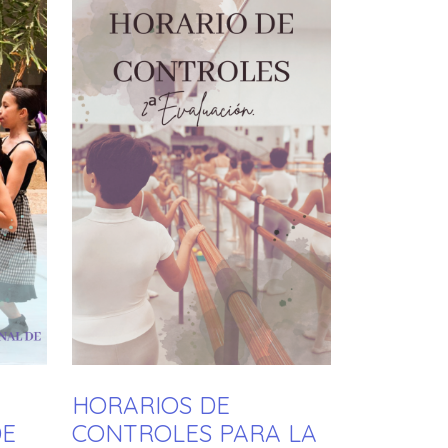
HORARIOS DE
DE
CONTROLES PARA LA