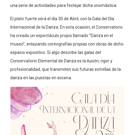
una serie de actividades para festejar dicha onomástica.
El plato fuerte será el día 30 de Abril, con la Gala del Día
Internacional de la Danza. En esta ocasión, el Conservatorio
ha creado un espectáculo propio llamado “Danza en el
museo”, enlazando coreografías propias con obras de dicho
espacio expositivo. Si algo describe las galas del
Conservatorio Elemental de Danza es la ilusión, rigor y
profesionalidad, que transmiten sus futuras estrellas de la
danza en las puestas en escena.