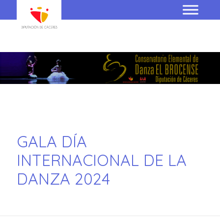
GALA DÍA
INTERNACIONAL DE LA
DANZA 2024