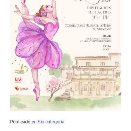
Publicado en
Sin categoría