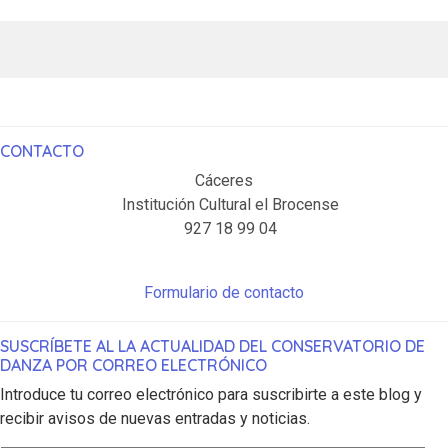
CONTACTO
Cáceres
Institución Cultural el Brocense
927 18 99 04
Formulario de contacto
SUSCRÍBETE AL LA ACTUALIDAD DEL CONSERVATORIO DE
DANZA POR CORREO ELECTRÓNICO
Introduce tu correo electrónico para suscribirte a este blog y
recibir avisos de nuevas entradas y noticias.