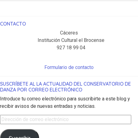
CONTACTO
Cáceres
Institución Cultural el Brocense
927 18 99 04
Formulario de contacto
SUSCRÍBETE AL LA ACTUALIDAD DEL CONSERVATORIO DE
DANZA POR CORREO ELECTRÓNICO
Introduce tu correo electrónico para suscribirte a este blog y
recibir avisos de nuevas entradas y noticias.
Dirección de correo electrónico