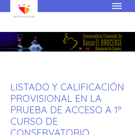
LISTADO Y CALIFICACIÓN
PROVISIONAL EN LA
PRUEBA DE ACCESO A 1º
CURSO DE
CONSERVATORIO