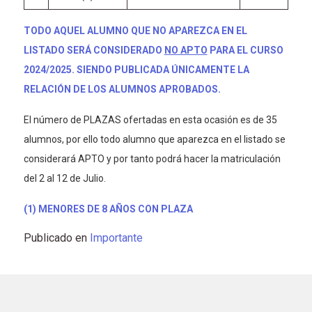
TODO AQUEL ALUMNO QUE NO APAREZCA EN EL
LISTADO SERÁ CONSIDERADO
NO APTO
PARA EL CURSO
2024/2025. SIENDO PUBLICADA ÚNICAMENTE LA
RELACIÓN DE LOS ALUMNOS APROBADOS.
El número de PLAZAS ofertadas en esta ocasión es de 35
alumnos, por ello todo alumno que aparezca en el listado se
considerará APTO y por tanto podrá hacer la matriculación
del 2 al 12 de Julio.
(1) MENORES DE 8 AÑOS CON PLAZA
Publicado en
Importante