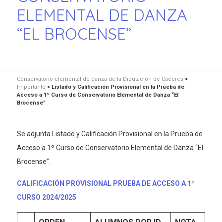
ELEMENTAL DE DANZA
“EL BROCENSE”
Conservatorio elemental de danza de la Diputación de Cáceres
>
Importante
>
Listado y Calificación Provisional en la Prueba de
Acceso a 1º Curso de Conservatorio Elemental de Danza “El
Brocense”
Se adjunta Listado y Calificación Provisional en la Prueba de
Acceso a 1º Curso de Conservatorio Elemental de Danza “El
Brocense”.
CALIFICACIÓN PROVISIONAL PRUEBA DE ACCESO A 1º
CURSO 2024/2025