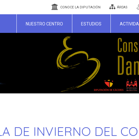
CONOCE LA DIPUTACIÓN
ÁREAS
NUESTRO CENTRO
ESTUDIOS
ACTIVID
GALA DE INVIERNO DEL 