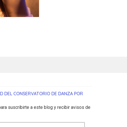
AD DEL CONSERVATORIO DE DANZA POR
ara suscribirte a este blog y recibir avisos de