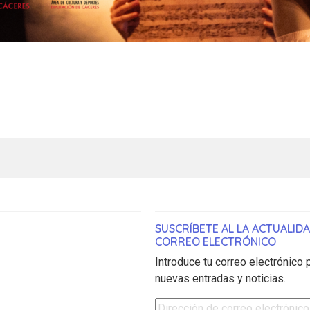
SUSCRÍBETE AL LA ACTUALID
CORREO ELECTRÓNICO
Introduce tu correo electrónico p
nuevas entradas y noticias.
Dirección de correo electrónico