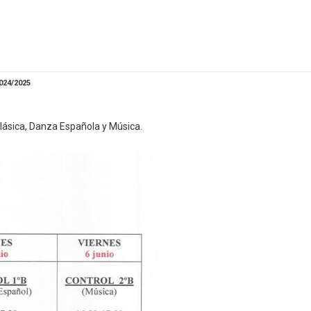
24/2025
Clásica, Danza Española y Música.