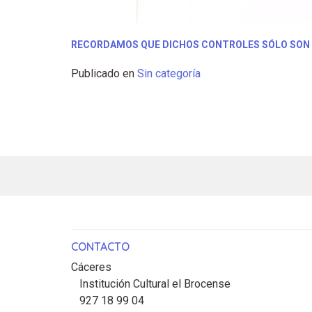
RECORDAMOS QUE DICHOS CONTROLES SÓLO SON 
Publicado en
Sin categoría
CONTACTO
Cáceres
Institución Cultural el Brocense
927 18 99 04