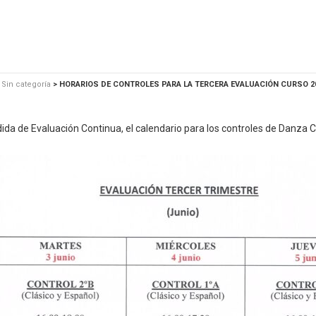
5
>
Sin categoría
>
HORARIOS DE CONTROLES PARA LA TERCERA EVALUACIÓN CURSO 20
ida de Evaluación Continua, el calendario para los controles de Danza 