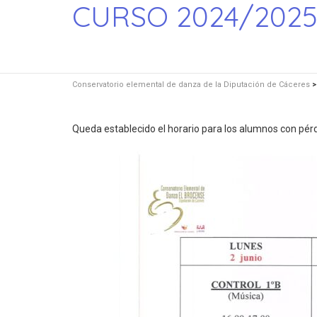
CURSO 2024/202
Conservatorio elemental de danza de la Diputación de Cáceres
Queda establecido el horario para los alumnos con pérd