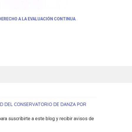
ERECHO A LA EVALUACIÓN CONTINUA
.
AD DEL CONSERVATORIO DE DANZA POR
ara suscribirte a este blog y recibir avisos de