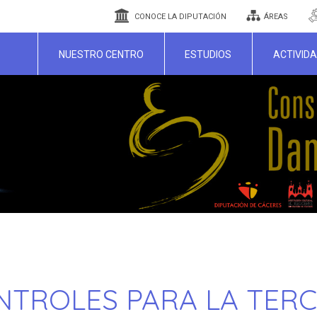
CONOCE LA DIPUTACIÓN
ÁREAS
NUESTRO CENTRO
ESTUDIOS
ACTIVID
NTROLES PARA LA TER