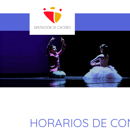
HORARIOS DE CO