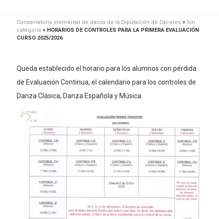
Conservatorio elemental de danza de la Diputación de Cáceres
>
Sin
categoría
>
HORARIOS DE CONTROLES PARA LA PRIMERA EVALUACIÓN
CURSO 2025/2026
Queda establecido el horario para los alumnos con pérdida
de Evaluación Continua, el calendario para los controles de
Danza Clásica, Danza Española y Música.