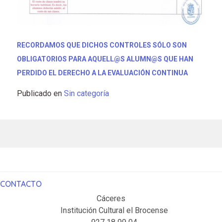
RECORDAMOS QUE DICHOS CONTROLES SÓLO SON
OBLIGATORIOS PARA AQUELL@S ALUMN@S QUE HAN
PERDIDO EL DERECHO A LA EVALUACIÓN CONTINUA
Publicado en
Sin categoría
CONTACTO
Cáceres
Institución Cultural el Brocense