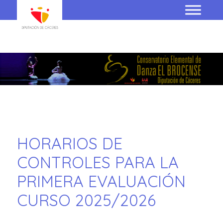
HORARIOS DE
CONTROLES PARA LA
PRIMERA EVALUACIÓN
CURSO 2025/2026