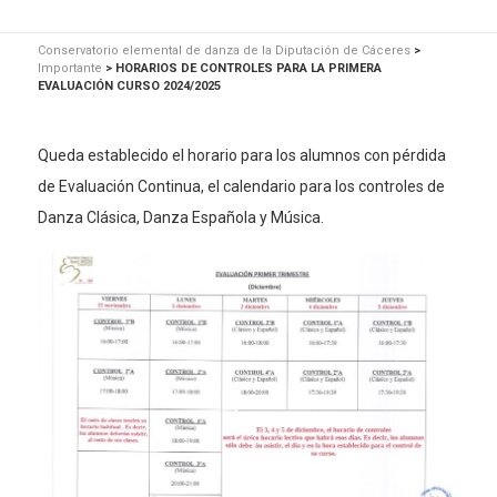
Conservatorio elemental de danza de la Diputación de Cáceres
>
Importante
>
HORARIOS DE CONTROLES PARA LA PRIMERA
EVALUACIÓN CURSO 2024/2025
Queda establecido el horario para los alumnos con pérdida
de Evaluación Continua, el calendario para los controles de
Danza Clásica, Danza Española y Música.