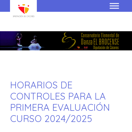
HORARIOS DE
CONTROLES PARA LA
PRIMERA EVALUACIÓN
CURSO 2024/2025