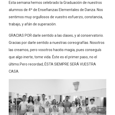
Esta semana hemos celebrado la Graduación de nuestros
alumnos de 4º de Enseñanzas Elementales de Danza. Nos
sentimos muy orgullosos de vuestro esfuerzo, constancia,
trabajo, y afán de superación.
GRACIAS POR darle sentido a las clases, y al conservatorio.
Gracias por darle sentido a nuestras coreografías. Nosotros
las creamos, pero vosotros hacéis magia, pues conseguís
que algo inerte, tome vida. Éste es el primer paso, no el
último.Pero recordad, ÉSTA SIEMPRE SERÁ VUESTRA
CASA.