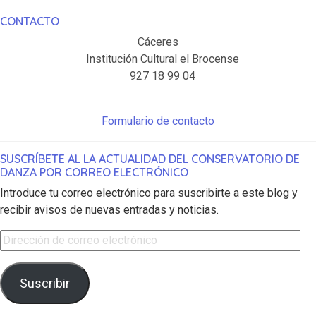
CONTACTO
Cáceres
Institución Cultural el Brocense
927 18 99 04
Formulario de contacto
SUSCRÍBETE AL LA ACTUALIDAD DEL CONSERVATORIO DE
DANZA POR CORREO ELECTRÓNICO
Introduce tu correo electrónico para suscribirte a este blog y
recibir avisos de nuevas entradas y noticias.
Dirección de correo electrónico
Suscribir