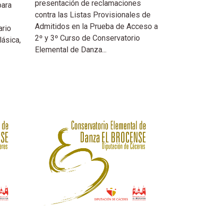
presentación de reclamaciones
para
contra las Listas Provisionales de
Admitidos en la Prueba de Acceso a
ario
2º y 3º Curso de Conservatorio
lásica,
Elemental de Danza...