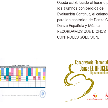
Queda establecido el horario 
los alumnos con pérdida de
Evaluación Continua, el calend
para los controles de Danza C
Danza Española y Música.
RECORDAMOS QUE DICHOS
CONTROLES SÓLO SON...