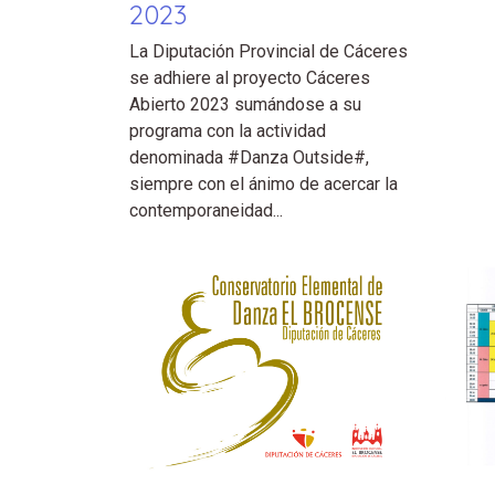
2023
La Diputación Provincial de Cáceres
se adhiere al proyecto Cáceres
Abierto 2023 sumándose a su
programa con la actividad
denominada #Danza Outside#,
siempre con el ánimo de acercar la
contemporaneidad...