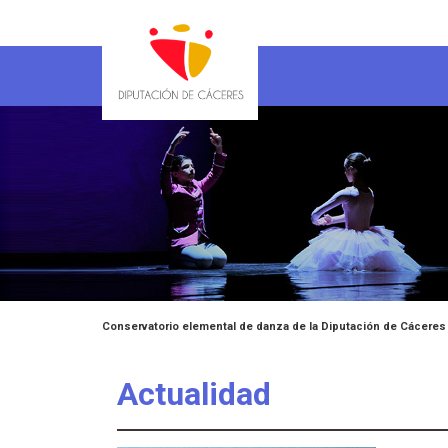
Conservatorio elemental de danza de la Diputación de Cáceres
Actualidad