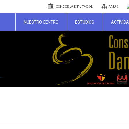
CONOCE LA DIPUTACIÓN
ÁREAS
NUESTRO CENTRO
ESTUDIOS
ACTIVID