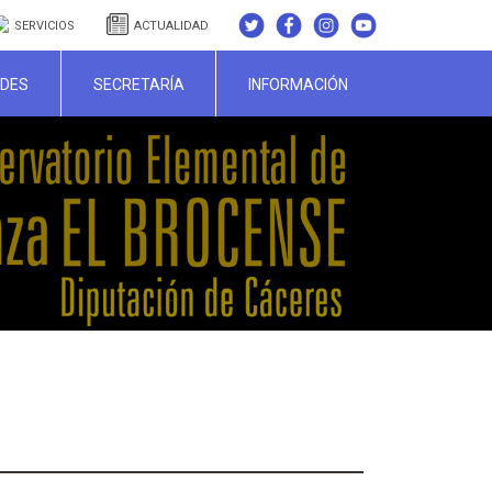
SERVICIOS
ACTUALIDAD
ADES
SECRETARÍA
INFORMACIÓN